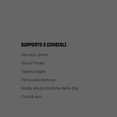
SUPPORTO E CONSIGLI
Servizio clienti
Glove Finder
Tabella taglie
Personalizzazione
Guida alla protezione delle dita
Cura & uso