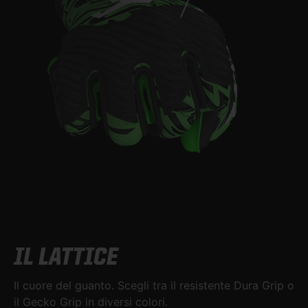
IL LATTICE
Il cuore del guanto. Scegli tra il resistente Dura Grip o
il Gecko Grip in diversi colori.