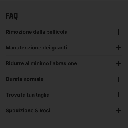
FAQ
Rimozione della pellicola
Manutenzione dei guanti
Ridurre al minimo l'abrasione
Durata normale
Trova la tua taglia
Spedizione & Resi