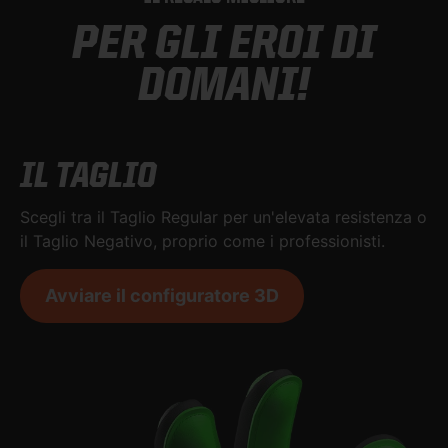
PER GLI EROI DI
DOMANI!
IL TAGLIO
Scegli tra il Taglio Regular per un'elevata resistenza o
il Taglio Negativo, proprio come i professionisti.
Avviare il configuratore 3D