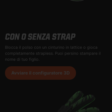
CON O SENZA STRAP
Blocca il polso con un cinturino in lattice o gioca
completamente strapless. Puoi persino stampare il
nome di tuo figlio.
Avviare il configuratore 3D