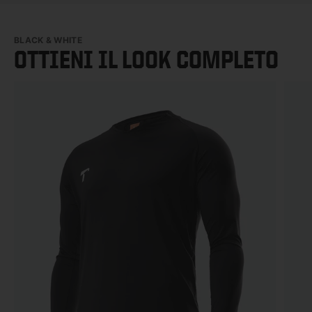
BLACK & WHITE
OTTIENI IL LOOK COMPLETO