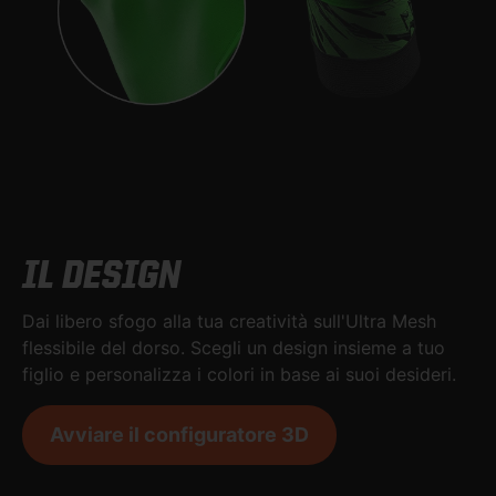
IL DESIGN
Dai libero sfogo alla tua creatività sull'Ultra Mesh
flessibile del dorso. Scegli un design insieme a tuo
figlio e personalizza i colori in base ai suoi desideri.
Avviare il configuratore 3D