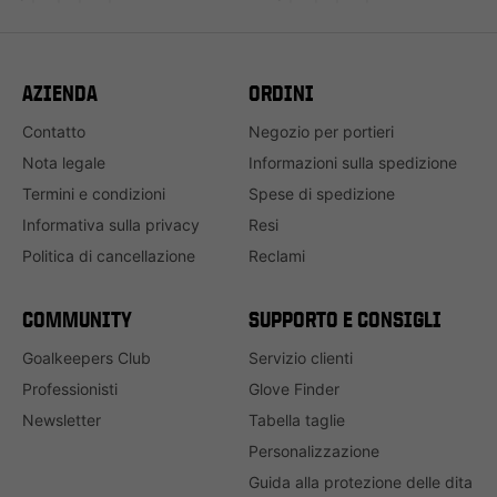
AZIENDA
ORDINI
Contatto
Negozio per portieri
Nota legale
Informazioni sulla spedizione
Termini e condizioni
Spese di spedizione
Informativa sulla privacy
Resi
Politica di cancellazione
Reclami
COMMUNITY
SUPPORTO E CONSIGLI
Goalkeepers Club
Servizio clienti
Professionisti
Glove Finder
Newsletter
Tabella taglie
Personalizzazione
Guida alla protezione delle dita