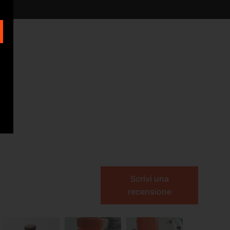
Scrivi una
recensione