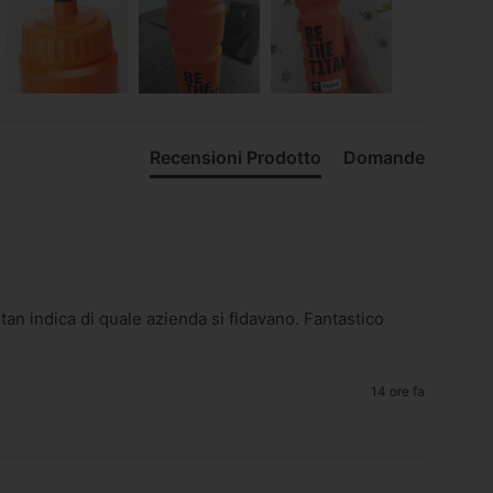
Recensioni Prodotto
Domande
1tan indica di quale azienda si fidavano. Fantastico 
14 ore fa