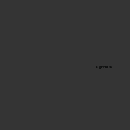
6 giorni fa