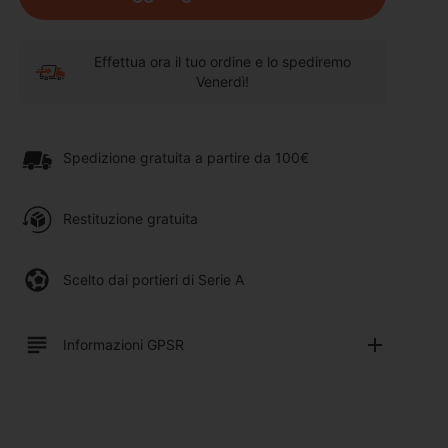
Effettua ora il tuo ordine e lo spediremo
Venerdì!
Spedizione gratuita a partire da 100€
Restituzione gratuita
Scelto dai portieri di Serie A
Informazioni GPSR