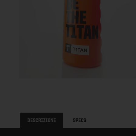
DESCRIZIONE
SPECS