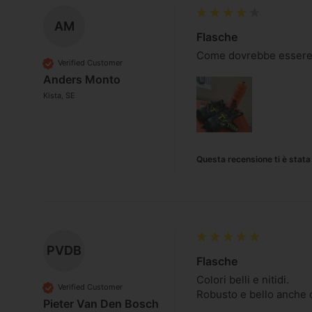
AM
Flasche
Come dovrebbe essere u
Verified Customer
Anders Monto
Kista, SE
Questa recensione ti è stata 
PVDB
Flasche
Colori belli e nitidi. 

Verified Customer
Robusto e bello anche q
Pieter Van Den Bosch