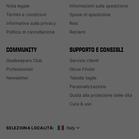
Nota legale
Informazioni sulla spedizione
Termini e condizioni
Spese di spedizione
Informativa sulla privacy
Resi
Politica di cancellazione
Reclami
COMMUNITY
SUPPORTO E CONSIGLI
Goalkeepers Club
Servizio clienti
Professionisti
Glove Finder
Newsletter
Tabella taglie
Personalizzazione
Guida alla protezione delle dita
Cura & uso
Italy
SELEZIONA LOCALITÀ: