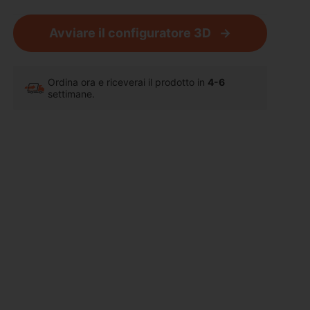
Avviare il configuratore 3D
Ordina ora e riceverai il prodotto in
4-6
settimane.