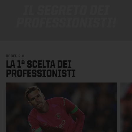
IL SEGRETO DEI
PROFESSIONISTI!
REBEL 2.0
LA 1ª SCELTA DEI
PROFESSIONISTI