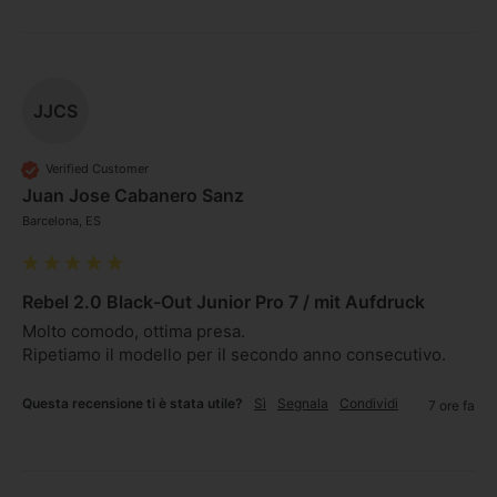
JJCS
Verified Customer
Juan Jose Cabanero Sanz
Barcelona, ES
Rebel 2.0 Black-Out Junior Pro 7 / mit Aufdruck
Molto comodo, ottima presa.

Ripetiamo il modello per il secondo anno consecutivo.
Questa recensione ti è stata utile?
Sì
Segnala
Condividi
7 ore fa