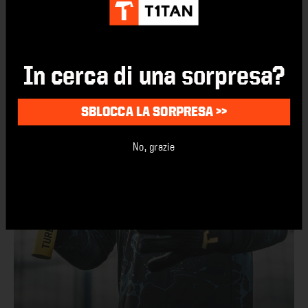
In cerca di una sorpresa?
SBLOCCA LA SORPRESA >>
No, grazie