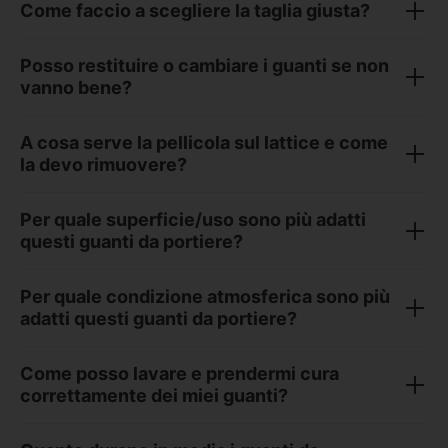
Come faccio a scegliere la taglia giusta?
Posso restituire o cambiare i guanti se non
vanno bene?
A cosa serve la pellicola sul lattice e come
la devo rimuovere?
Per quale superficie/uso sono più adatti
questi guanti da portiere?
Per quale condizione atmosferica sono più
adatti questi guanti da portiere?
Come posso lavare e prendermi cura
correttamente dei miei guanti?