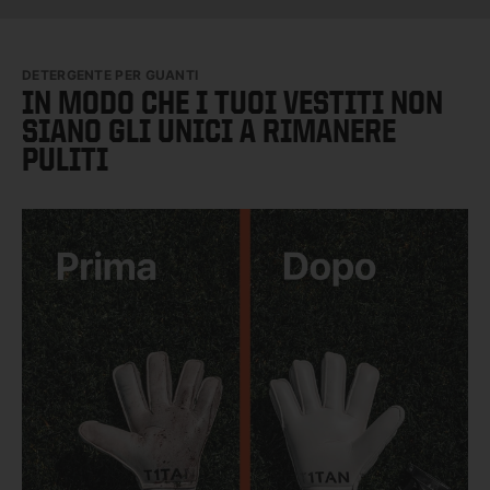
DETERGENTE PER GUANTI
IN MODO CHE I TUOI VESTITI NON
SIANO GLI UNICI A RIMANERE
PULITI