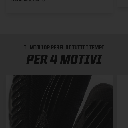
IL MIGLIOR REBEL DI TUTTI I TEMPI
PER 4 MOTIVI