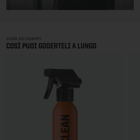
CURA DEI GUANTI
COSÌ PUOI GODERTELI A LUNGO