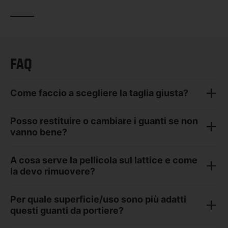
FAQ
Come faccio a scegliere la taglia giusta?
Posso restituire o cambiare i guanti se non
vanno bene?
A cosa serve la pellicola sul lattice e come
la devo rimuovere?
Per quale superficie/uso sono più adatti
questi guanti da portiere?