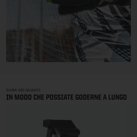
CURA DEI GUANTI
IN MODO CHE POSSIATE GODERNE A LUNGO