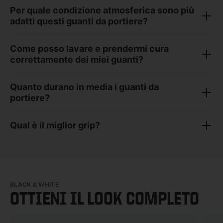
Per quale condizione atmosferica sono più
adatti questi guanti da portiere?
Come posso lavare e prendermi cura
correttamente dei miei guanti?
Quanto durano in media i guanti da
portiere?
Qual è il miglior grip?
BLACK & WHITE
OTTIENI IL LOOK COMPLETO