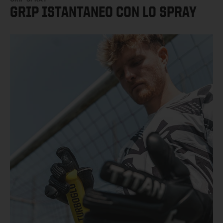
GRIP ISTANTANEO CON LO SPRAY