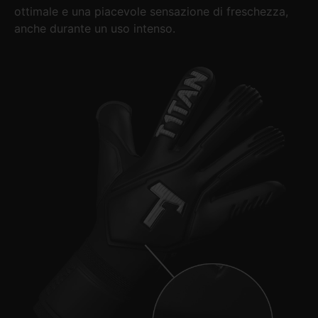
ottimale e una piacevole sensazione di freschezza,
anche durante un uso intenso.