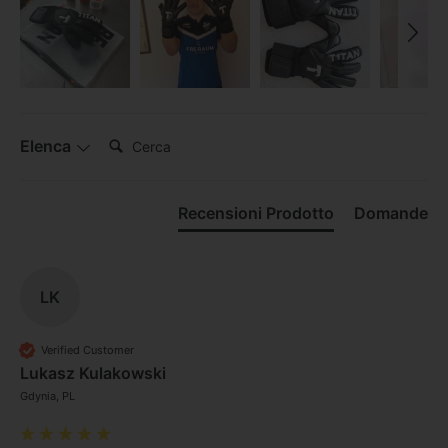
Cerca:
Elenca
Recensioni Prodotto
Domande
LK
Verified Customer
Lukasz Kulakowski
Gdynia, PL