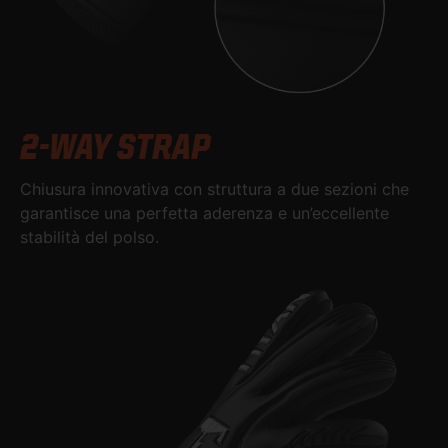
2-WAY STRAP
Chiusura innovativa con struttura a due sezioni che
garantisce una perfetta aderenza e un’eccellente
stabilità del polso.