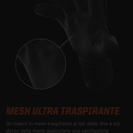
MESH ULTRA TRASPIRANTE
Gli inserti in mesh traspirante ai lati delle dita e sul
dorso della mano assicurano una ventilazione