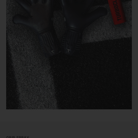
GRIP SPRAY