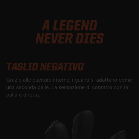
A LEGEND
NEVER DIES
TAGLIO NEGATIVO
Grazie alle cuciture interne, i guanti si adattano come
una seconda pelle. La sensazione di contatto con la
palla è diretta.