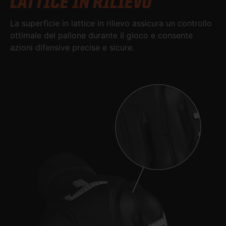
LATTICE IN RILIEVO
La superficie in lattice in rilievo assicura un controllo
ottimale del pallone durante il gioco e consente
azioni difensive precise e sicure.