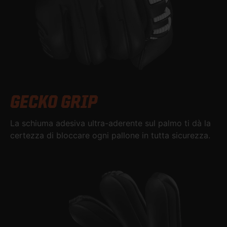
GECKO GRIP
La schiuma adesiva ultra-aderente sul palmo ti dà la
certezza di bloccare ogni pallone in tutta sicurezza.