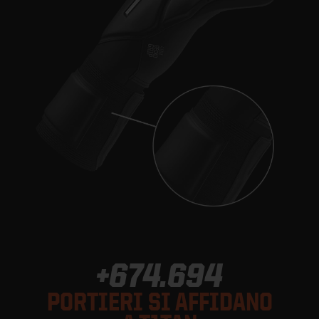
+674.694
PORTIERI SI AFFIDANO