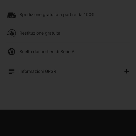
Spedizione gratuita a partire da 100€
Restituzione gratuita
Scelto dai portieri di Serie A
Informazioni GPSR