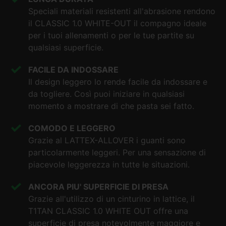
Speciali materiali resistenti all'abrasione rendono
il CLASSIC 1.0 WHITE-OUT il compagno ideale
per i tuoi allenamenti o per le tue partite su
qualsiasi superficie.
FACILE DA INDOSSARE
Il design leggero lo rende facile da indossare e
da togliere. Così puoi iniziare in qualsiasi
momento a mostrare di che pasta sei fatto.
COMODO E LEGGERO
Grazie al LATTEX-ALLOVER i guanti sono
particolarmente leggeri. Per una sensazione di
piacevole leggerezza in tutte le situazioni.
ANCORA PIU' SUPERFICIE DI PRESA
Grazie all'utilizzo di un cinturino in lattice, il
T1TAN CLASSIC 1.0 WHITE OUT offre una
superficie di presa notevolmente maggiore e