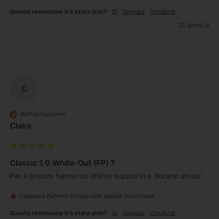
Questa recensione ti è stata utile?
Sì
Segnala
Condividi
22 giorni fa
C
Verified Customer
Claire
Classic 1.0 White-Out (FP) 7
Per il prezzo hanno un ottimo supporto e durano un po'
1 persona ha(nno) trovato utile questa recensione
Questa recensione ti è stata utile?
Sì
Segnala
Condividi