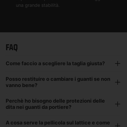
una grande stabilità.
FAQ
Come faccio a scegliere la taglia giusta?
Posso restituire o cambiare i guanti se non
vanno bene?
Perchè ho bisogno delle protezioni delle
dita nei guanti da portiere?
A cosa serve la pellicola sul lattice e come