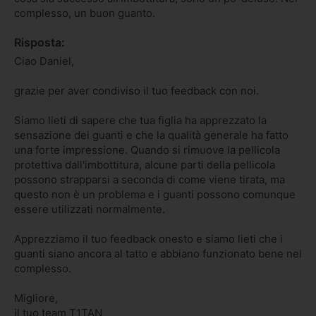
complesso, un buon guanto. 
Risposta:
Ciao Daniel,

grazie per aver condiviso il tuo feedback con noi.

Siamo lieti di sapere che tua figlia ha apprezzato la 
sensazione dei guanti e che la qualità generale ha fatto 
una forte impressione. Quando si rimuove la pellicola 
protettiva dall'imbottitura, alcune parti della pellicola 
possono strapparsi a seconda di come viene tirata, ma 
questo non è un problema e i guanti possono comunque 
essere utilizzati normalmente.

Apprezziamo il tuo feedback onesto e siamo lieti che i 
guanti siano ancora al tatto e abbiano funzionato bene nel 
complesso.

Migliore,

il tuo team T1TAN