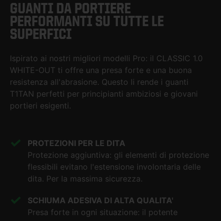
GUANTI DA PORTIERE
PERFORMANTI SU TUTTE LE
SUPERFICI
Ispirato ai nostri migliori modelli Pro: il CLASSIC 1.0
WHITE-OUT ti offre una presa forte e una buona
resistenza all'abrasione. Questo li rende i guanti
T1TAN perfetti per principianti ambiziosi e giovani
portieri esigenti.
PROTEZIONI PER LE DITA
Protezione aggiuntiva: gli elementi di protezione
flessibili evitano l'estensione involontaria delle
dita. Per la massima sicurezza.
SCHIUMA ADESIVA DI ALTA QUALITA'
Presa forte in ogni situazione: il potente