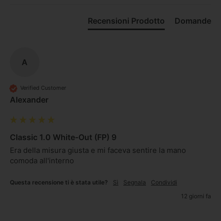
Recensioni Prodotto
Domande
A
Verified Customer
Alexander
Classic 1.0 White-Out (FP) 9
Era della misura giusta e mi faceva sentire la mano 
comoda all'interno 
Questa recensione ti è stata utile?
Sì
Segnala
Condividi
12 giorni fa