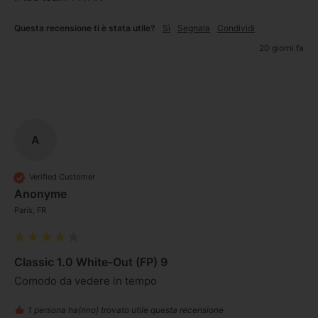
Questa recensione ti è stata utile?
Sì
Segnala
Condividi
20 giorni fa
A
Verified Customer
Anonyme
Paris, FR
Classic 1.0 White-Out (FP) 9
Comodo da vedere in tempo
1 persona ha(nno) trovato utile questa recensione