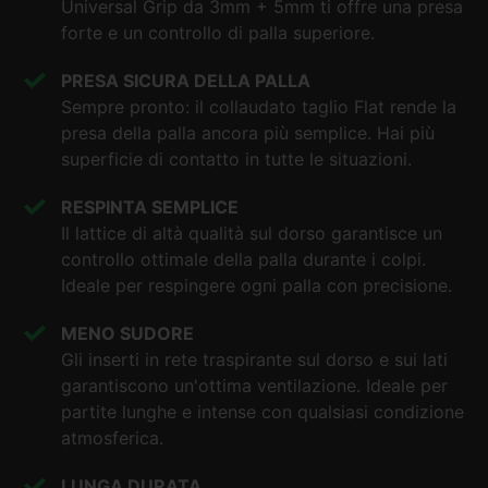
Universal Grip
da 3mm + 5mm ti offre una presa
forte e un controllo di palla superiore.
PRESA SICURA DELLA PALLA
Sempre pronto: il collaudato taglio Flat rende la
presa della palla ancora più semplice. Hai più
superficie di contatto in tutte le situazioni.
RESPINTA SEMPLICE
Il lattice di altà qualità sul dorso garantisce un
controllo ottimale della palla durante i colpi.
Ideale per respingere ogni palla con precisione.
MENO SUDORE
Gli inserti in rete traspirante sul dorso e sui lati
garantiscono un'ottima ventilazione. Ideale per
partite lunghe e intense con qualsiasi condizione
atmosferica.
LUNGA DURATA