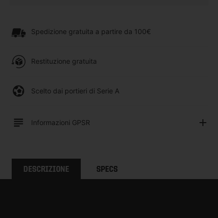
Spedizione gratuita a partire da 100€
Restituzione gratuita
Scelto dai portieri di Serie A
Informazioni GPSR
DESCRIZIONE
SPECS