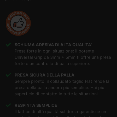
SCHIUMA ADESIVA DI ALTA QUALITA'
Presa forte in ogni situazione: il potente
Universal Grip
da 3mm + 5mm ti offre una presa
forte e un controllo di palla superiore.
PRESA SICURA DELLA PALLA
Sempre pronto: il collaudato taglio Flat rende la
presa della palla ancora più semplice. Hai più
superficie di contatto in tutte le situazioni.
RESPINTA SEMPLICE
Il lattice di altà qualità sul dorso garantisce un