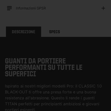
Informazioni GPSR
DESCRIZIONE
SPECS
GUANTI DA PORTIERE
PERFORMANTI SU TUTTE LE
SUPERFICI
Ispirato ai nostri migliori modelli Pro: il CLASSIC 1.0
BLACK-OUT ti offre una presa forte e una buona
resistenza all'abrasione. Questo li rende i guanti
T1TAN perfetti per principianti ambiziosi e giovani
portieri esigenti.